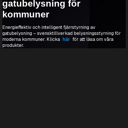
gatubelysning för
kommuner
Energieffektiv och intelligent fjärrstyrning av
gatubelysning – svensktillverkad belysningsstyrning för
moderna kommuner. Klicka
här
för att läsa om våra
produkter.